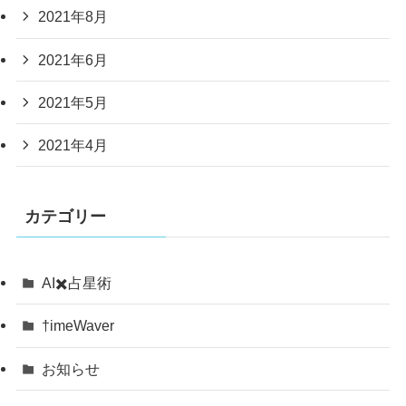
2021年8月
2021年6月
2021年5月
2021年4月
カテゴリー
AI✖️占星術
†imeWaver
お知らせ