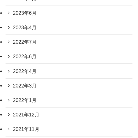
2023年6月
2023年4月
2022年7月
2022年6月
2022年4月
2022年3月
2022年1月
2021年12月
2021年11月