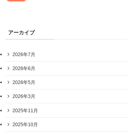
アーカイブ
2026年7月
2026年6月
2026年5月
2026年3月
2025年11月
2025年10月