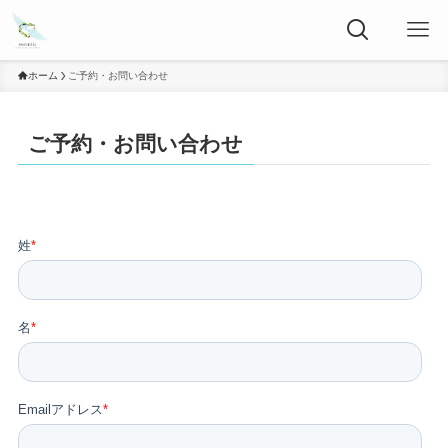
ホーム
ご予約・お問い合わせ
ご予約・お問い合わせ