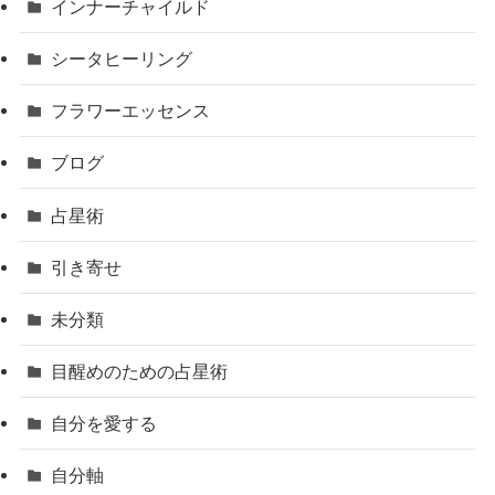
インナーチャイルド
シータヒーリング
フラワーエッセンス
ブログ
占星術
引き寄せ
未分類
目醒めのための占星術
自分を愛する
自分軸