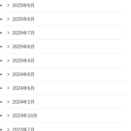
2025年9月
2025年8月
2025年7月
2025年6月
2025年4月
2024年8月
2024年6月
2024年2月
2023年10月
2023年7月