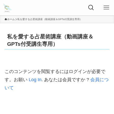
ホーム
私を愛する占星術講座（動画講座＆GPTs付受講生専用）
私を愛する占星術講座（動画講座＆
GPTs付受講生専用）
このコンテンツを閲覧するにはログインが必要で
す。お願い
Log In
. あなたは会員ですか ?
会員につ
いて