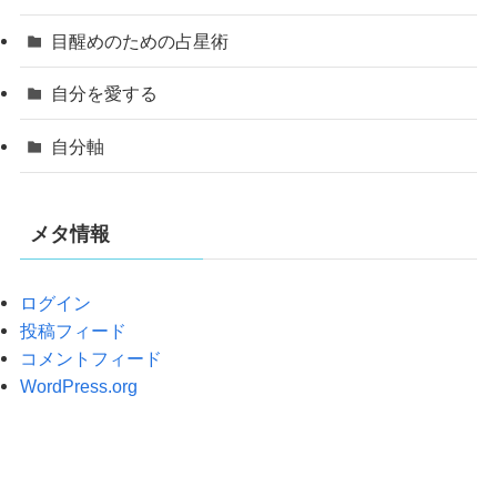
目醒めのための占星術
自分を愛する
自分軸
メタ情報
ログイン
投稿フィード
コメントフィード
WordPress.org