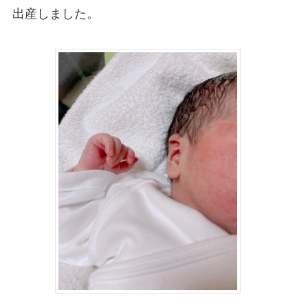
出産しました。