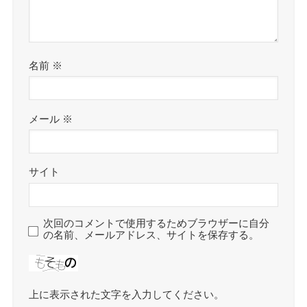
名前
※
メール
※
サイト
次回のコメントで使用するためブラウザーに自分
の名前、メールアドレス、サイトを保存する。
上に表示された文字を入力してください。