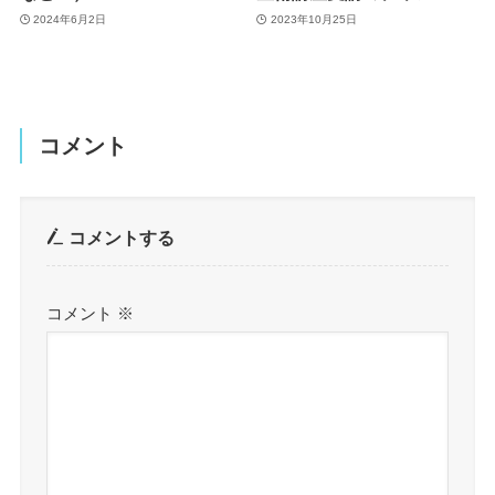
2024年6月2日
2023年10月25日
コメント
コメントする
コメント
※