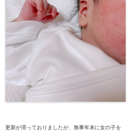
更新が滞っておりましたが、無事年末に女の子を