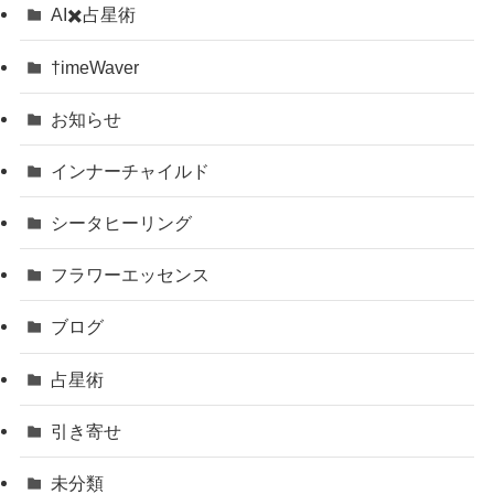
AI✖️占星術
†imeWaver
お知らせ
インナーチャイルド
シータヒーリング
フラワーエッセンス
ブログ
占星術
引き寄せ
未分類