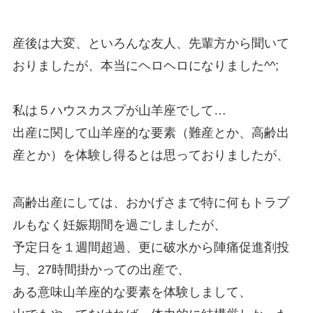
産後は大変、といろんな友人、先輩方から聞いて
おりましたが、本当にヘロヘロになりました^^;
私は５ハウスカスプが山羊座でして…
出産に関して山羊座的な要素（難産とか、高齢出
産とか）を体験し得るとは思っておりましたが、
高齢出産にしては、おかげさまで特に何もトラブ
ルもなく妊娠期間を過ごしましたが、
予定日を１週間超過、更に破水から陣痛促進剤投
与、27時間掛かっての出産で、
ある意味山羊座的な要素を体験しまして、