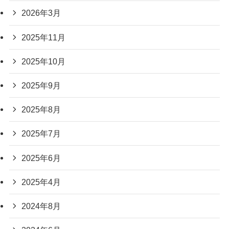
2026年3月
2025年11月
2025年10月
2025年9月
2025年8月
2025年7月
2025年6月
2025年4月
2024年8月