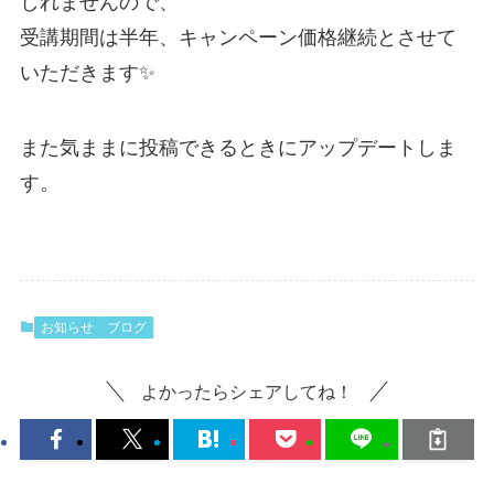
しれませんので、
受講期間は半年、キャンペーン価格継続とさせて
いただきます✨
また気ままに投稿できるときにアップデートしま
す。
お知らせ
ブログ
よかったらシェアしてね！