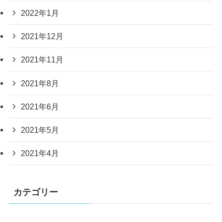
2022年1月
2021年12月
2021年11月
2021年8月
2021年6月
2021年5月
2021年4月
カテゴリー