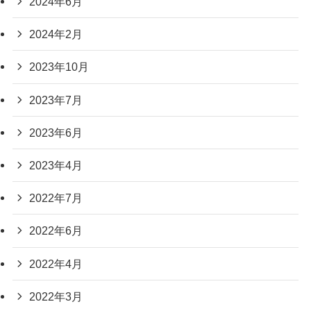
2024年6月
2024年2月
2023年10月
2023年7月
2023年6月
2023年4月
2022年7月
2022年6月
2022年4月
2022年3月